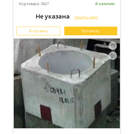
Код товара: 3827
В наличии
Не указана
Узнать цену
В корзину
Просмотр