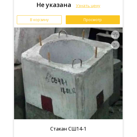
Не указана
Узнать цену
В корзину
Просмотр
Стакан СШ14-1