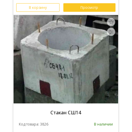
В корзину
Просмотр
Стакан СШ14
Код товара: 3826
В наличии