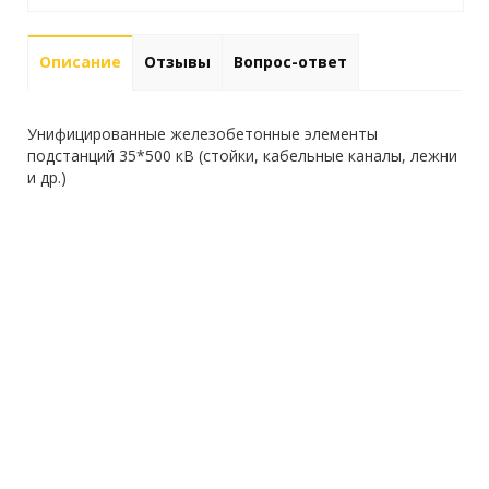
Описание
Отзывы
Вопрос-ответ
Унифицированные железобетонные элементы
подстанций 35*500 кВ (стойки, кабельные каналы, лежни
и др.)