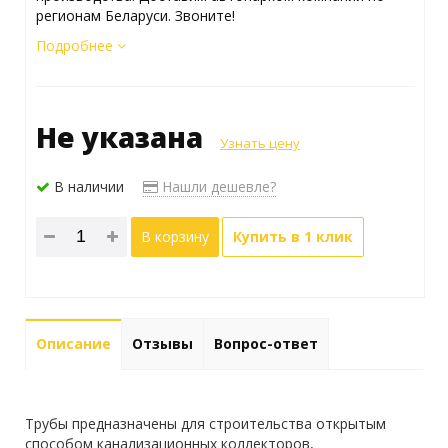
регионам Беларуси. Звоните!
Подробнее
Не указана
Узнать цену
В наличии
Нашли дешевле?
В корзину
Купить в 1 клик
Описание
Отзывы
Вопрос-ответ
Трубы предназначены для строительства открытым
способом канализационных коллекторов,