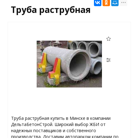
Труба раструбная
Труба раструбная купить в Минске в компании
ДельтаБетонСтрой. Широкий выбор ЖБИ от
надежных поставщиков и собственного
производства. Доставим автопарком компании по