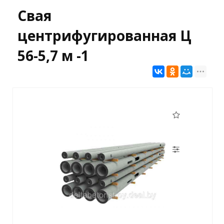
Свая
центрифугированная Ц
56-5,7 м -1