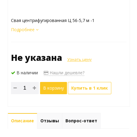
Свая центрифугированная Ц 56-5,7 м -1
Подробнее
Не указана
Узнать цену
В наличии
Нашли дешевле?
В корзину
Купить в 1 клик
Описание
Отзывы
Вопрос-ответ