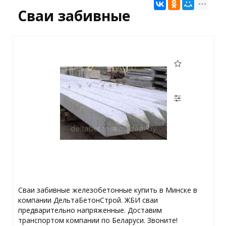
Сваи забивные
Сваи забивные железобетонные купить в Минске в
компании ДельтаБетонСтрой. ЖБИ сваи
предварительно напряженные. Доставим
транспортом компании по Беларуси. Звоните!