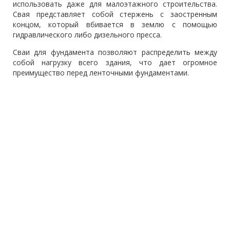
использовать даже для малоэтажного строительства.
Свая представляет собой стержень с заостренным
концом, который вбивается в землю с помощью
гидравлического либо дизельного пресса.
Сваи для фундамента позволяют распределить между
собой нагрузку всего здания, что дает огромное
преимущество перед ленточными фундаментами.