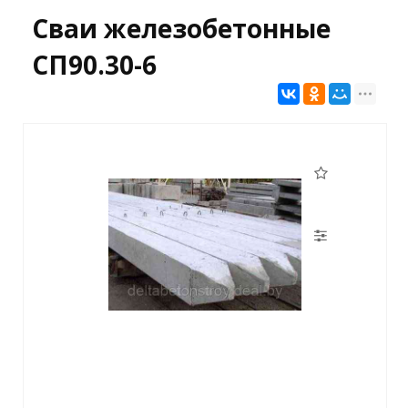
Сваи железобетонные
СП90.30-6