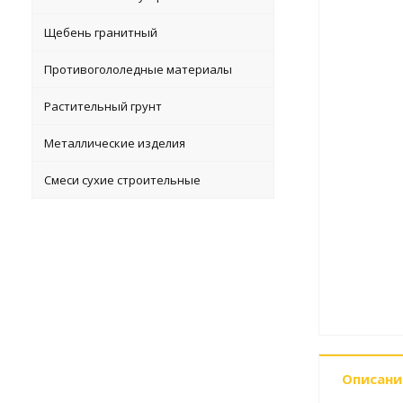
Щебень гранитный
Противогололедные материалы
Растительный грунт
Металлические изделия
Смеси сухие строительные
Описани