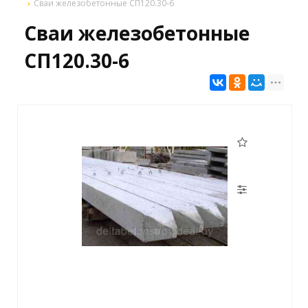
Сваи железобетонные СП120.30-6
Сваи железобетонные
СП120.30-6