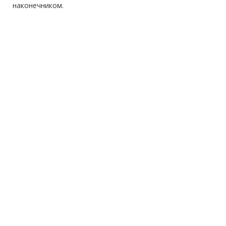
наконечником.