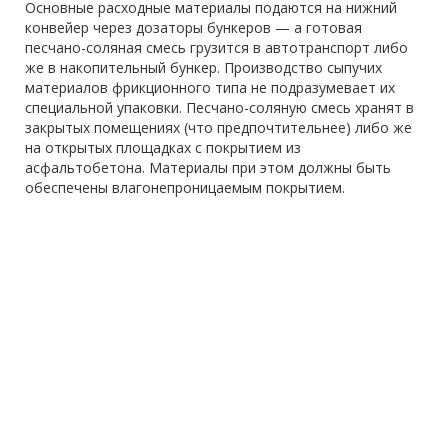
Основные расходные материалы подаются на нижний
конвейер через дозаторы бункеров — а готовая
песчано-соляная смесь грузится в автотранспорт либо
же в накопительный бункер. Производство сыпучих
материалов фрикционного типа не подразумевает их
специальной упаковки. Песчано-соляную смесь хранят в
закрытых помещениях (что предпочтительнее) либо же
на открытых площадках с покрытием из
асфальтобетона. Материалы при этом должны быть
обеспечены влагонепроницаемым покрытием.