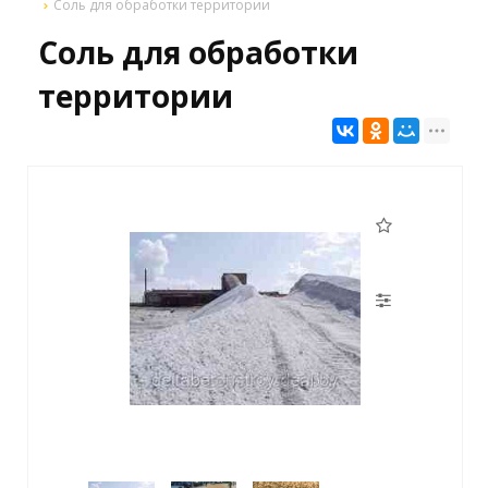
Соль для обработки территории
Соль для обработки
территории