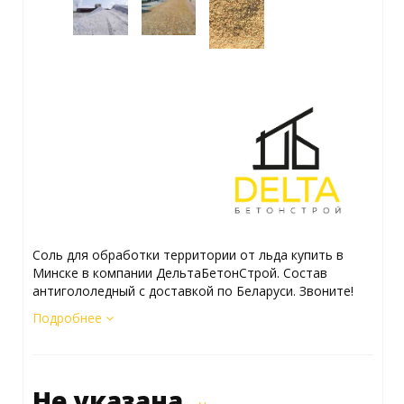
Соль для обработки территории от льда купить в
Минске в компании ДельтаБетонСтрой. Состав
антигололедный с доставкой по Беларуси. Звоните!
Подробнее
Не указана