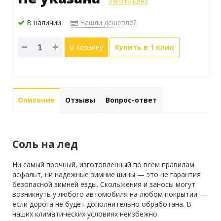
Узнать цену
В наличии
Нашли дешевле?
В корзину
Купить в 1 клик
Описание
Отзывы
Вопрос-ответ
Соль на лед
Ни самый прочный, изготовленный по всем правилам
асфальт, ни надежные зимние шины — это не гарантия
безопасной зимней езды. Скольжения и заносы могут
возникнуть у любого автомобиля на любом покрытии —
если дорога не будет дополнительно обработана. В
наших климатических условиях неизбежно