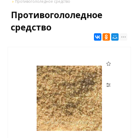
Противогололедное средство
Противогололедное
средство