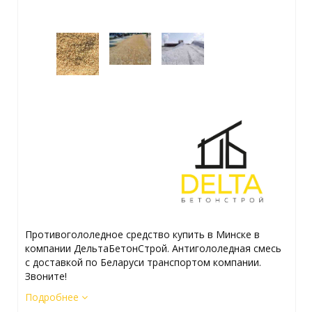
Противогололедное средство купить в Минске в
компании ДельтаБетонСтрой. Антигололедная смесь
с доставкой по Беларуси транспортом компании.
Звоните!
Подробнее