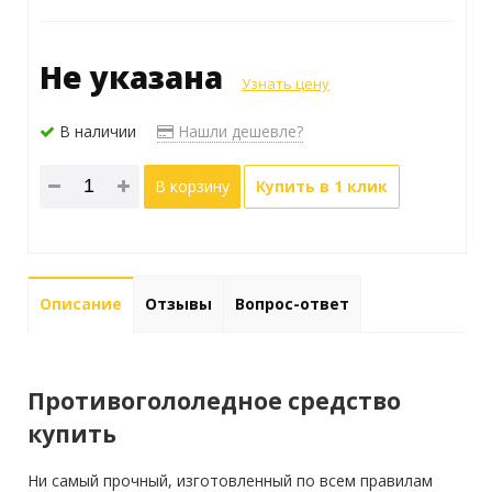
Не указана
Узнать цену
В наличии
Нашли дешевле?
В корзину
Купить в 1 клик
Описание
Отзывы
Вопрос-ответ
Противогололедное средство
купить
Ни самый прочный, изготовленный по всем правилам