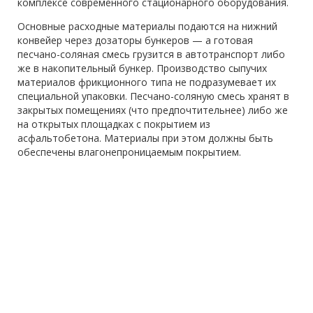
комплексе современного стационарного оборудования.
Основные расходные материалы подаются на нижний
конвейер через дозаторы бункеров — а готовая
песчано-соляная смесь грузится в автотранспорт либо
же в накопительный бункер. Производство сыпучих
материалов фрикционного типа не подразумевает их
специальной упаковки. Песчано-соляную смесь хранят в
закрытых помещениях (что предпочтительнее) либо же
на открытых площадках с покрытием из
асфальтобетона. Материалы при этом должны быть
обеспечены влагонепроницаемым покрытием.