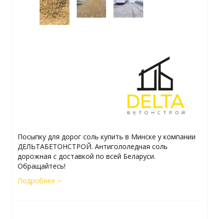
Посыпку для дорог соль купить в Минске у компании
ДЕЛЬТАБЕТОНСТРОЙ. Антигололедная соль
дорожная с доставкой по всей Беларуси.
Обращайтесь!
Подробнее