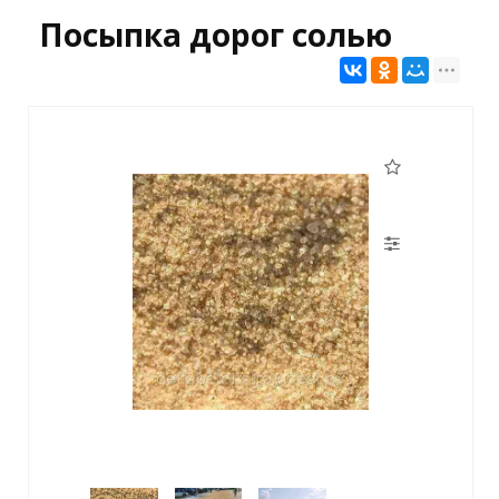
Посыпка дорог солью