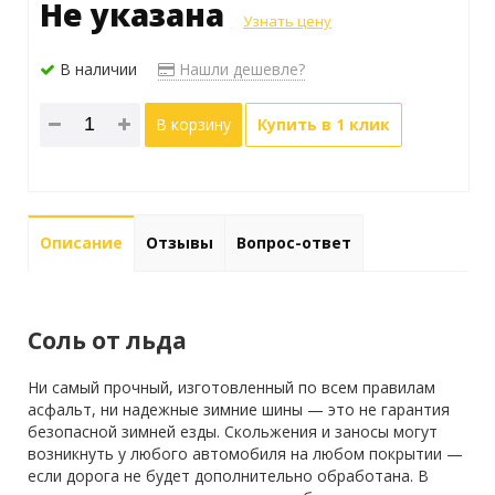
Не указана
Узнать цену
В наличии
Нашли дешевле?
В корзину
Купить в 1 клик
Описание
Отзывы
Вопрос-ответ
Соль от льда
Ни самый прочный, изготовленный по всем правилам
асфальт, ни надежные зимние шины — это не гарантия
безопасной зимней езды. Скольжения и заносы могут
возникнуть у любого автомобиля на любом покрытии —
если дорога не будет дополнительно обработана. В