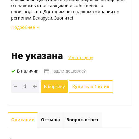
от надежных поставщиков и собственного
производства. Доставим автопарком компании по
регионам Беларуси. Звоните!
Подробнее
Не указана
Узнать цену
В наличии
Нашли дешевле?
В корзину
Купить в 1 клик
Описание
Отзывы
Вопрос-ответ