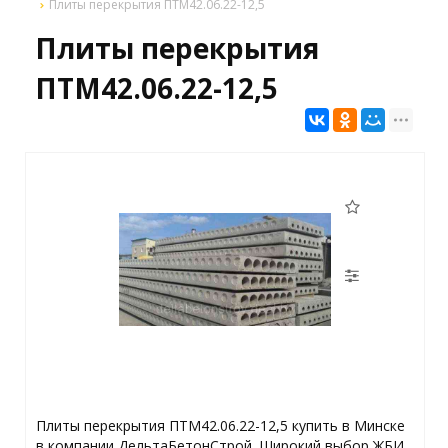
Плиты перекрытия ПТМ42.06.22-12,5
Плиты перекрытия
ПТМ42.06.22-12,5
Плиты перекрытия ПТМ42.06.22-12,5 купить в Минске
в компании ДельтаБетонСтрой. Широкий выбор ЖБИ