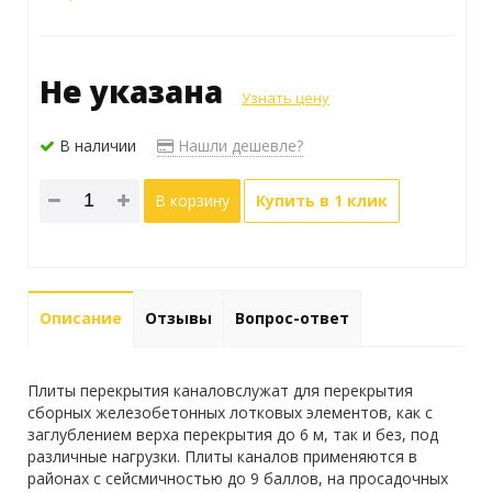
Не указана
Узнать цену
В наличии
Нашли дешевле?
В корзину
Купить в 1 клик
Описание
Отзывы
Вопрос-ответ
Плиты перекрытия каналовслужат для перекрытия
сборных железобетонных лотковых элементов, как с
заглублением верха перекрытия до 6 м, так и без, под
различные нагрузки. Плиты каналов применяются в
районах с сейсмичностью до 9 баллов, на просадочных