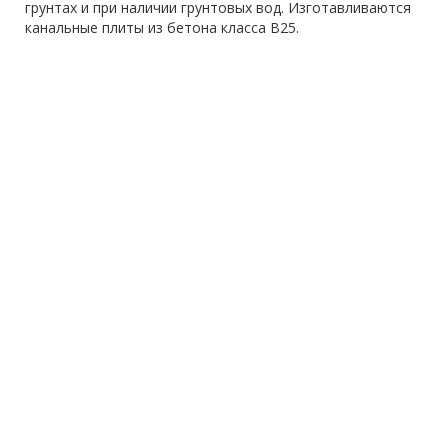
грунтах и при наличии грунтовых вод. Изготавливаются
канальные плиты из бетона класса В25.