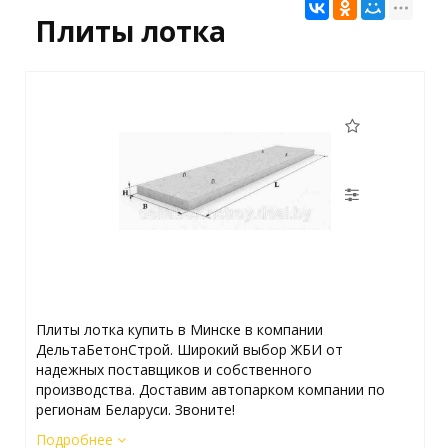
Плиты лотка
Плиты лотка купить в Минске в компании
ДельтаБетонСтрой. Широкий выбор ЖБИ от
надежных поставщиков и собственного
производства. Доставим автопарком компании по
регионам Беларуси. Звоните!
Подробнее