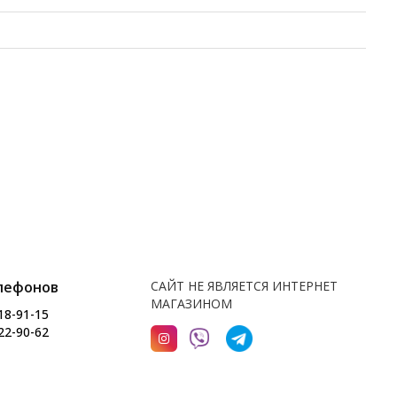
лефонов
САЙТ НЕ ЯВЛЯЕТСЯ ИНТЕРНЕТ
МАГАЗИНОМ
18-91-15
22-90-62