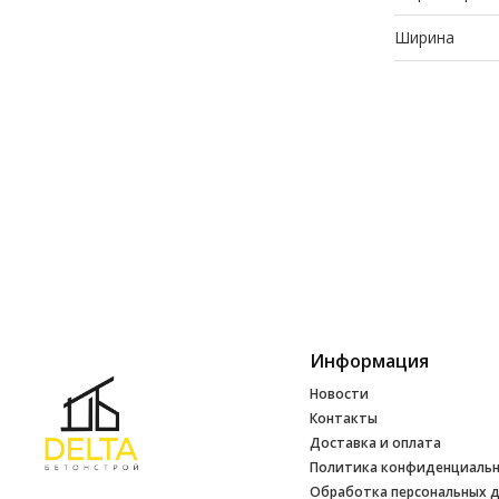
Ширина
Информация
Новости
Контакты
Доставка и оплата
Политика конфиденциаль
Обработка персональных 