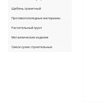
Щебень гранитный
Противогололедные материалы
Растительный грунт
Металлические изделия
Смеси сухие строительные