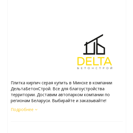
Плитка кирпич серая купить в Минске в компании
ДельтаБетонСтрой. Все для благоустройства
территории. Доставим автопарком компании по
регионам Беларуси. Выбирайте и заказывайте!
Подробнее