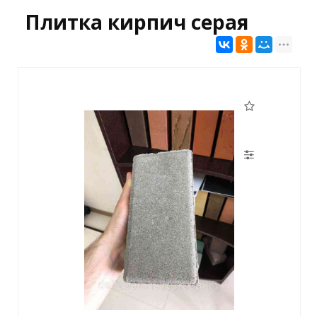
Плитка кирпич серая