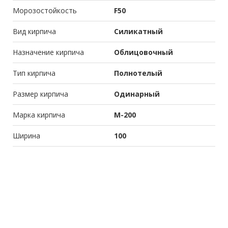
Морозостойкость
F50
Вид кирпича
Силикатный
Назначение кирпича
Облицовочный
Тип кирпича
Полнотелый
Размер кирпича
Одинарный
Марка кирпича
М-200
Ширина
100