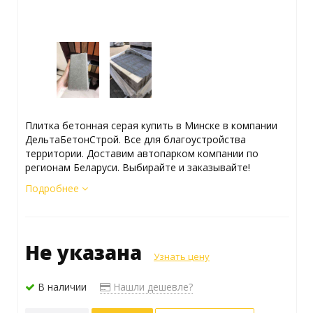
Плитка бетонная серая купить в Минске в компании
ДельтаБетонСтрой. Все для благоустройства
территории. Доставим автопарком компании по
регионам Беларуси. Выбирайте и заказывайте!
Подробнее
Не указана
Узнать цену
В наличии
Нашли дешевле?