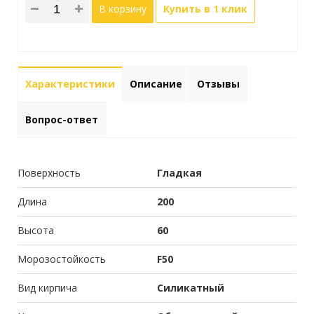
В корзину
Купить в 1 клик
Характеристики
Описание
Отзывы
Вопрос-ответ
Поверхность
Гладкая
Длина
200
Высота
60
Морозостойкость
F50
Вид кирпича
Силикатный