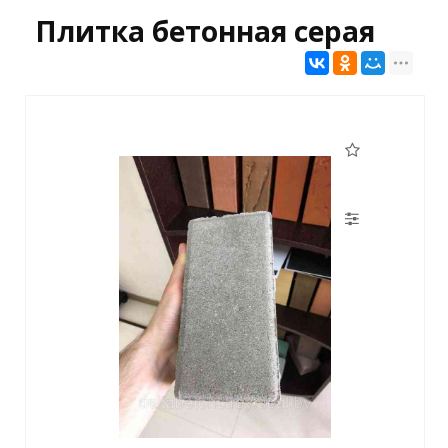
Плитка бетонная серая