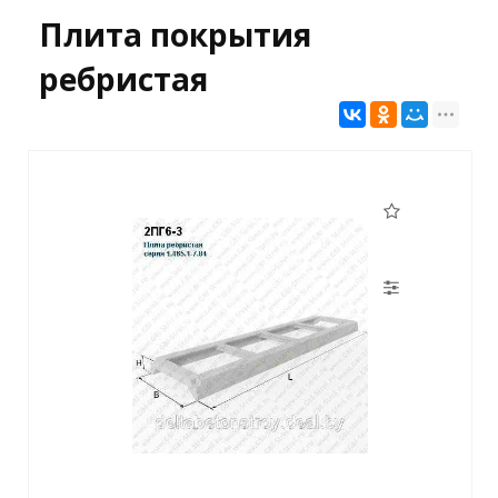
Плита покрытия
ребристая