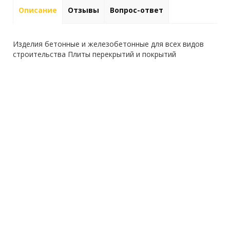
Описание
Отзывы
Вопрос-ответ
Изделия бетонные и железобетонные для всех видов
строительства Плиты перекрытий и покрытий