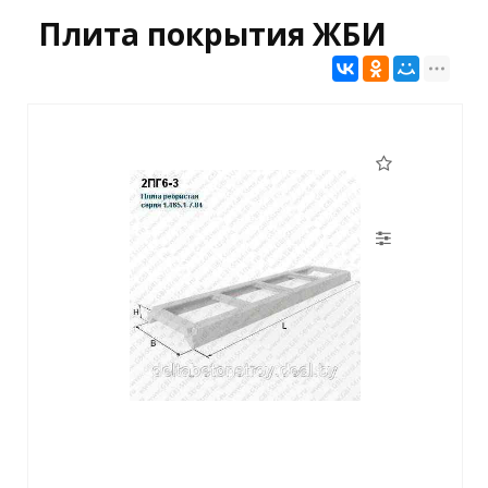
Плита покрытия ЖБИ