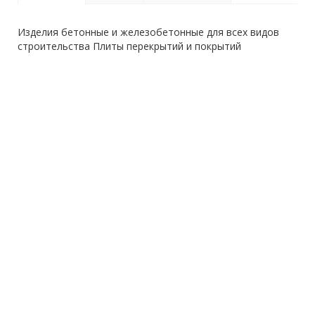
Изделия бетонные и железобетонные для всех видов
строительства Плиты перекрытий и покрытий