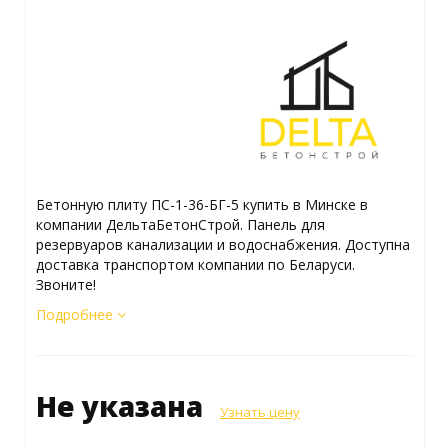
Бетонную плиту ПС-1-36-БГ-5 купить в Минске в
компании ДельтаБетонСтрой. Панель для
резервуаров канализации и водоснабжения. Доступна
доставка транспортом компании по Беларуси.
Звоните!
Подробнее
Не указана
Узнать цену