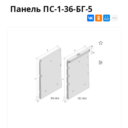
Панель ПС-1-36-БГ-5