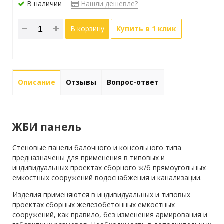
В наличии
Нашли дешевле?
В корзину
Купить в 1 клик
Описание
Отзывы
Вопрос-ответ
ЖБИ панель
Стеновые панели балочного и консольного типа
предназначены для применения в типовых и
индивидуальных проектах сборного ж/б прямоугольных
емкостных сооружений водоснабжения и канализации.
Изделия применяются в индивидуальных и типовых
проектах сборных железобетонных емкостных
сооружений, как правило, без изменения армирования и