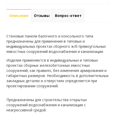
Описание
Отзывы
Вопрос-ответ
Стеновые панели балочного и консольного типа
предназначены для применения в типовых и
индивидуальных проектах сборного ж/б прямоугольных
емкостных сооружений водоснабжения и канализации.
Изделия применяются в индивидуальных и типовых
проектах сборных железобетонных емкостных
сооружений, как правило, без изменения армирования и
габаритных размеров. Необходимость в дополнительных
закладных деталях и отверстиях определяется при
проектировании сооружений.
Предназначены для строительства открытых
сооружений водоснабжения и канализации c
неагрессивной средой.