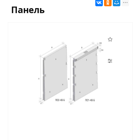
Панель