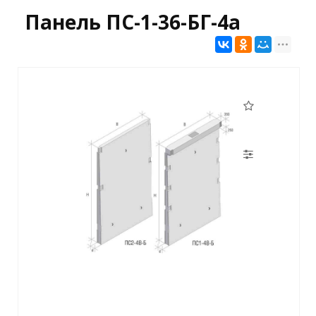
Панель ПС-1-36-БГ-4а