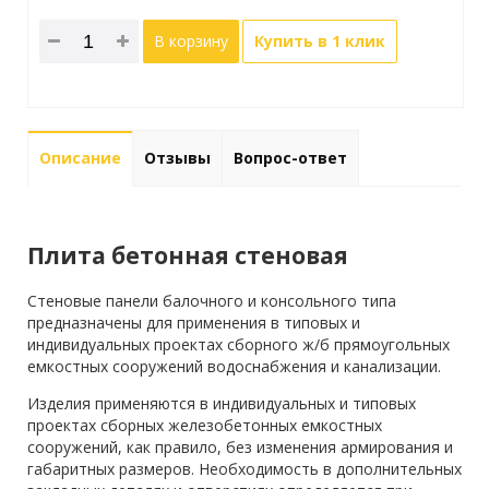
В корзину
Купить в 1 клик
Описание
Отзывы
Вопрос-ответ
Плита бетонная стеновая
Стеновые панели балочного и консольного типа
предназначены для применения в типовых и
индивидуальных проектах сборного ж/б прямоугольных
емкостных сооружений водоснабжения и канализации.
Изделия применяются в индивидуальных и типовых
проектах сборных железобетонных емкостных
сооружений, как правило, без изменения армирования и
габаритных размеров. Необходимость в дополнительных