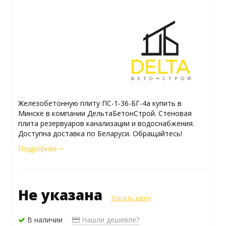
Железобетонную плиту ПС-1-36-БГ-4а купить в
Минске в компании ДельтаБетонСтрой. Стеновая
плита резервуаров канализации и водоснабжения.
Доступна доставка по Беларуси. Обращайтесь!
Подробнее
Не указана
Узнать цену
В наличии
Нашли дешевле?