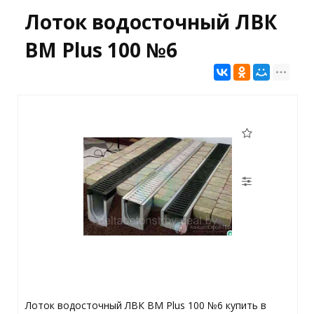
Лоток водосточный ЛВК
ВМ Plus 100 №6
Лоток водосточный ЛВК ВМ Plus 100 №6 купить в