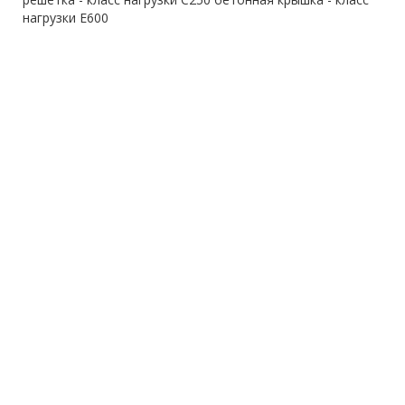
нагрузки E600