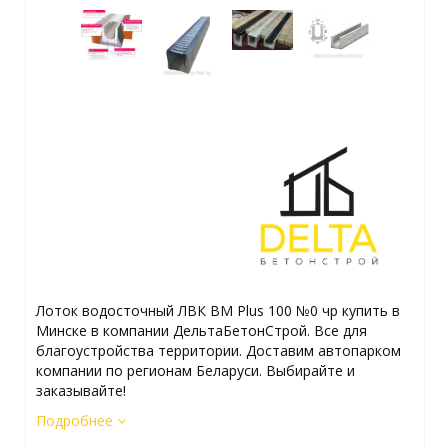
Лоток водосточный ЛВК ВМ Plus 100 №0 чр купить в
Минске в компании ДельтаБетонСтрой. Все для
благоустройства территории. Доставим автопарком
компании по регионам Беларуси. Выбирайте и
заказывайте!
Подробнее