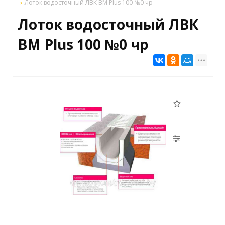
Лоток водосточный ЛВК ВМ Plus 100 №0 чр
Лоток водосточный ЛВК
ВМ Plus 100 №0 чр