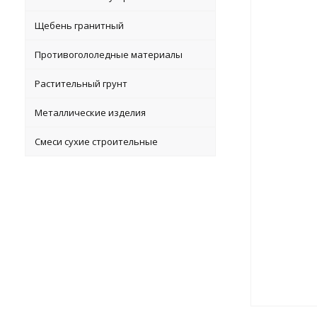
Щебень гранитный
Противогололедные материалы
Растительный грунт
Металлические изделия
Смеси сухие строительные