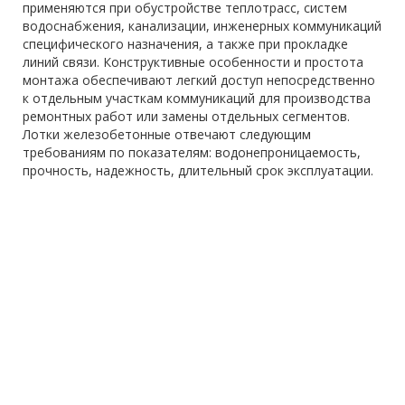
применяются при обустройстве теплотрасс, систем
водоснабжения, канализации, инженерных коммуникаций
специфического назначения, а также при прокладке
линий связи. Конструктивные особенности и простота
монтажа обеспечивают легкий доступ непосредственно
к отдельным участкам коммуникаций для производства
ремонтных работ или замены отдельных сегментов.
Лотки железобетонные отвечают следующим
требованиям по показателям: водонепроницаемость,
прочность, надежность, длительный срок эксплуатации.