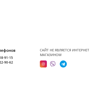
лефонов
САЙТ НЕ ЯВЛЯЕТСЯ ИНТЕРНЕТ
МАГАЗИНОМ
18-91-15
22-90-62