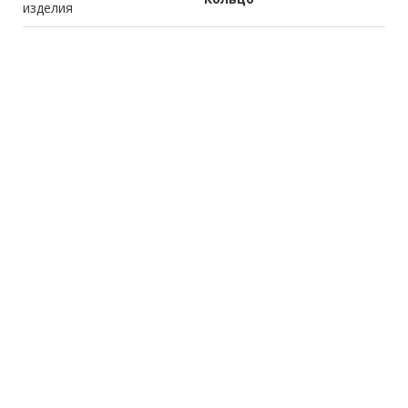
изделия