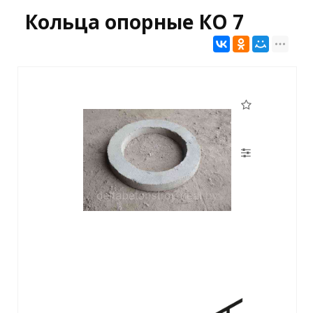
Кольца опорные КО 7