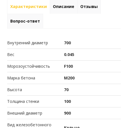
Характеристики
Описание
Отзывы
Вопрос-ответ
Внутренний диаметр
700
Вес
0.045
Морозоустойчивость
F100
Марка бетона
М200
Высота
70
Толщина стенки
100
Внешний диаметр
900
Вид железобетонного
Кольцо