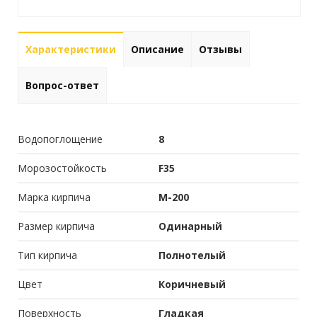
Характеристики
Описание
Отзывы
Вопрос-ответ
Водопоглощение
8
Морозостойкость
F35
Марка кирпича
М-200
Размер кирпича
Одинарный
Тип кирпича
Полнотелый
Цвет
Коричневый
Поверхность
Гладкая