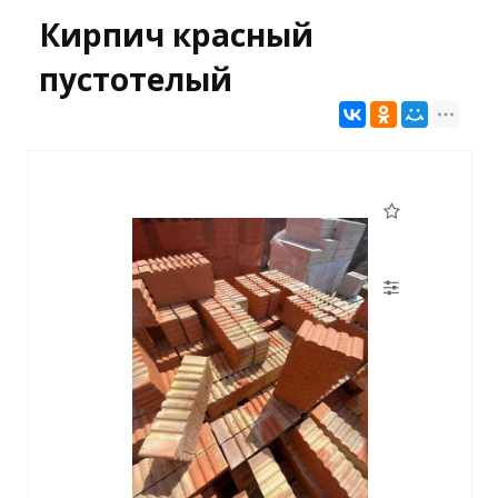
Кирпич красный
пустотелый