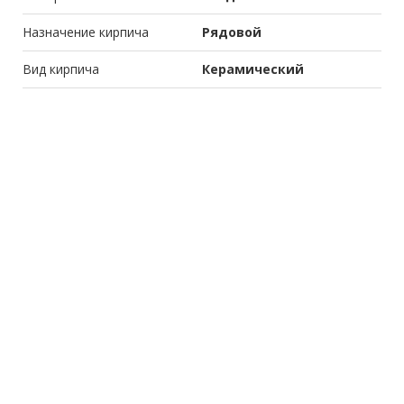
Назначение кирпича
Рядовой
Вид кирпича
Керамический