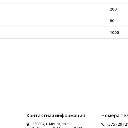
200
80
1000
Контактная информация
Номера те
220004, г. Минск, пр-т
+375 (29) 2