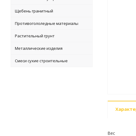
Щебень гранитный
Противогололедные материалы
Растительный грунт
Металлические изделия
Смеси сухие строительные
Характе
Вес