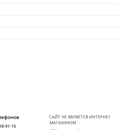
лефонов
САЙТ НЕ ЯВЛЯЕТСЯ ИНТЕРНЕТ
МАГАЗИНОМ
18-91-15