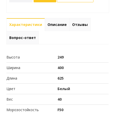
Характеристики
Описание
Отзывы
Вопрос-ответ
Высота
249
Ширина
400
Длина
625
Цвет
Белый
Вес
40
Морозостойкость
F50