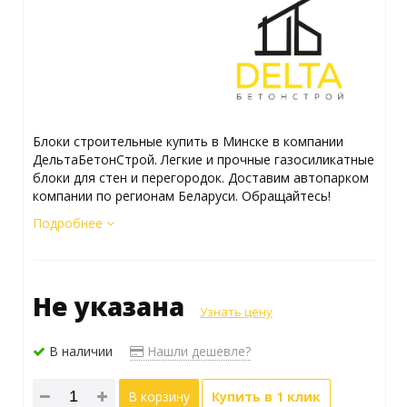
Блоки строительные купить в Минске в компании
ДельтаБетонСтрой. Легкие и прочные газосиликатные
блоки для стен и перегородок. Доставим автопарком
компании по регионам Беларуси. Обращайтесь!
Подробнее
Не указана
Узнать цену
В наличии
Нашли дешевле?
В корзину
Купить в 1 клик