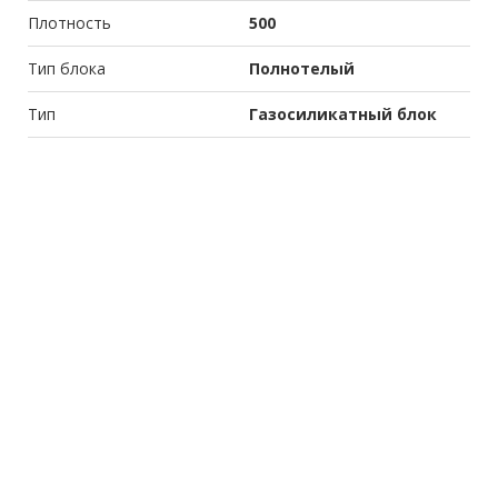
Плотность
500
Тип блока
Полнотелый
Тип
Газосиликатный блок