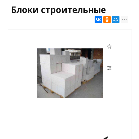
Блоки строительные