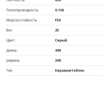
Теплопроводность
0.136
Морозостойкость
F50
Вес
25
Цвет
Серый
Длина
490
Ширина
300
Тип
Керамзитоблок