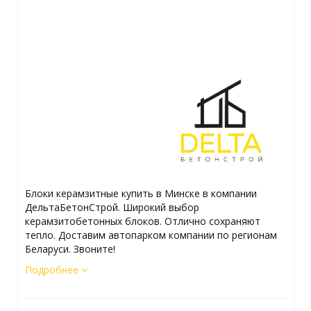
Блоки керамзитные купить в Минске в компании
ДельтаБетонСтрой. Широкий выбор
керамзитобетонных блоков. Отлично сохраняют
тепло. Доставим автопарком компании по регионам
Беларуси. Звоните!
Подробнее