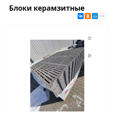
Блоки керамзитные