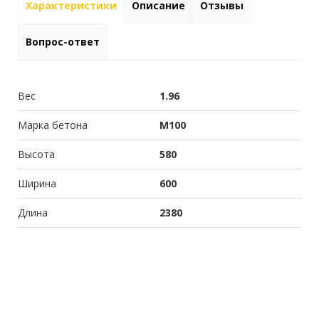
Характеристики
Описание
Отзывы
Вопрос-ответ
Вес
1.96
Марка бетона
М100
Высота
580
Ширина
600
Длина
2380