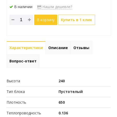
В наличии
Нашли дешевле?
В корзину
Купить в 1 клик
Характеристики
Описание
Отзывы
Вопрос-ответ
Высота
240
Тип блока
Пустотелый
Плотность
650
Теплопроводность
0.136