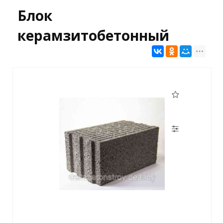
Блок
керамзитобетонный