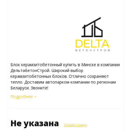
Блок керамзитобетонный купить в Минске в компании
ДельтаБетонСтрой. Широкий выбор
керамзитобетонных блоков. Отлично сохраняют
тепло. Доставим автопарком компании по регионам
Беларуси. Звоните!
Подробнее
Не указана
Узнать цену