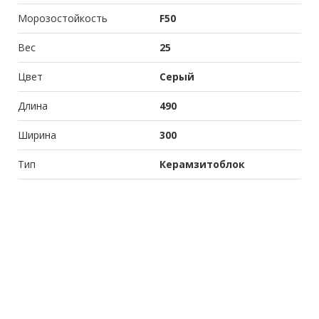
Морозостойкость
F50
Вес
25
Цвет
Серый
Длина
490
Ширина
300
Тип
Керамзитоблок