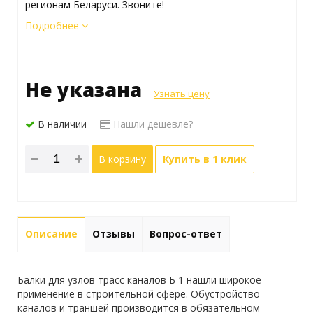
регионам Беларуси. Звоните!
Подробнее
Не указана
Узнать цену
В наличии
Нашли дешевле?
В корзину
Купить в 1 клик
Описание
Отзывы
Вопрос-ответ
Балки для узлов трасс каналов Б 1 нашли широкое
применение в строительной сфере. Обустройство
каналов и траншей производится в обязательном