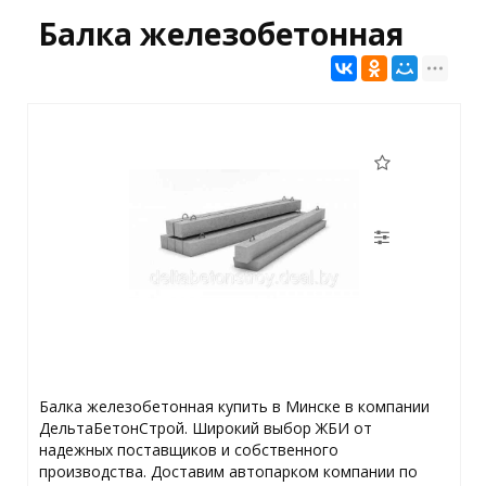
Балка железобетонная
Балка железобетонная купить в Минске в компании
ДельтаБетонСтрой. Широкий выбор ЖБИ от
надежных поставщиков и собственного
производства. Доставим автопарком компании по