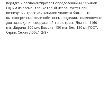
порядке и регламентируется определенными Сериями.
Одним из элементов, который используется при
возведении трасс или каналов являетя балка. Это
высокопрочные железобетонные изделия, применяемые
для возведения сооружений теплотрасс. Длинна: 1160
мм. Ширина: 300 мм. Высота: 150 мм. Вес: 130 кг. ГОСТ,
Серия: Серия 3.006.1-2/87