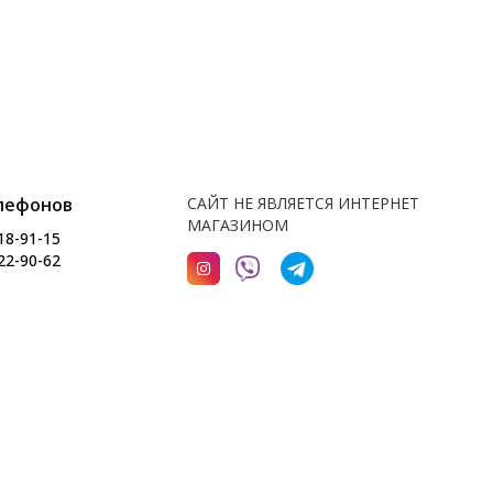
лефонов
САЙТ НЕ ЯВЛЯЕТСЯ ИНТЕРНЕТ
МАГАЗИНОМ
18-91-15
22-90-62