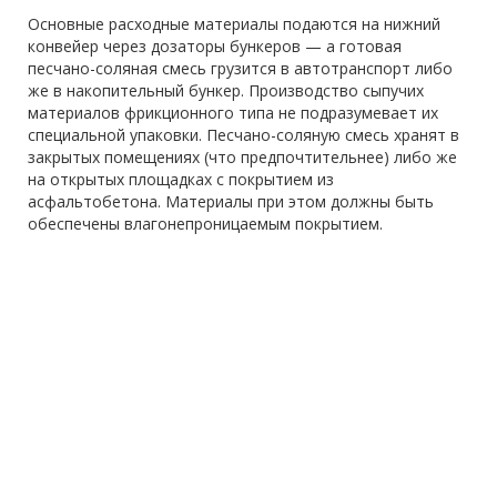
Основные расходные материалы подаются на нижний
конвейер через дозаторы бункеров — а готовая
песчано-соляная смесь грузится в автотранспорт либо
же в накопительный бункер. Производство сыпучих
материалов фрикционного типа не подразумевает их
специальной упаковки. Песчано-соляную смесь хранят в
закрытых помещениях (что предпочтительнее) либо же
на открытых площадках с покрытием из
асфальтобетона. Материалы при этом должны быть
обеспечены влагонепроницаемым покрытием.