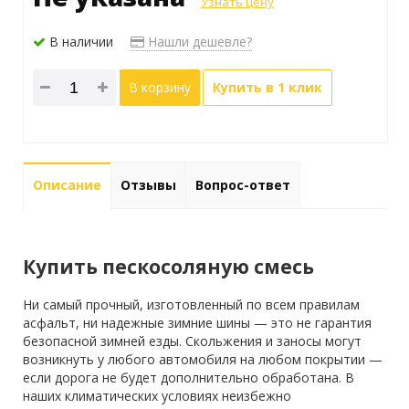
Узнать цену
В наличии
Нашли дешевле?
В корзину
Купить в 1 клик
Описание
Отзывы
Вопрос-ответ
Купить пескосоляную смесь
Ни самый прочный, изготовленный по всем правилам
асфальт, ни надежные зимние шины — это не гарантия
безопасной зимней езды. Скольжения и заносы могут
возникнуть у любого автомобиля на любом покрытии —
если дорога не будет дополнительно обработана. В
наших климатических условиях неизбежно