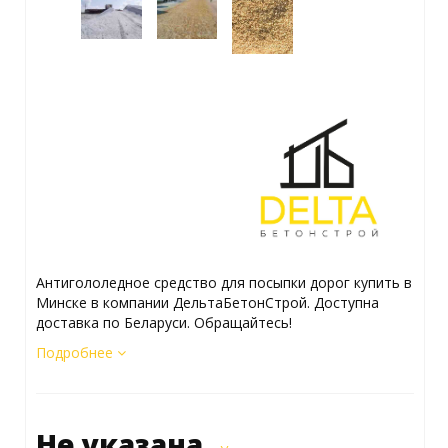
Антигололедное средство для посыпки дорог купить в
Минске в компании ДельтаБетонСтрой. Доступна
доставка по Беларуси. Обращайтесь!
Подробнее
Не указана