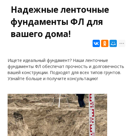
Надежные ленточные
фундаменты ФЛ для
вашего дома!
Ищете идеальный фундамент? Наши ленточные
фундаменты ФЛ обеспечат прочность и долговечность
вашей конструкции. Подходят для всех типов грунтов.
Узнайте больше и получите консультацию!