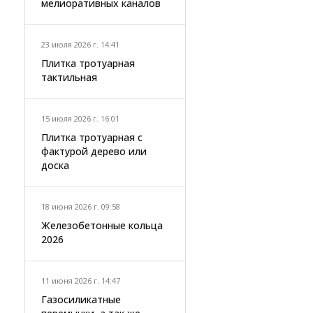
мелиоративных каналов
23 июля 2026 г. 14:41
Плитка тротуарная
тактильная
15 июля 2026 г. 16:01
Плитка тротуарная с
фактурой дерево или
доска
18 июня 2026 г. 09:58
Железобетонные кольца
2026
11 июня 2026 г. 14:47
Газосиликатные