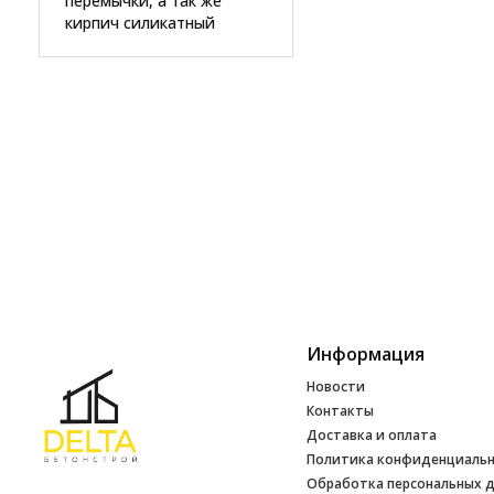
перемычки, а так же
кирпич силикатный
Информация
Новости
Контакты
Доставка и оплата
Политика конфиденциаль
Обработка персональных 