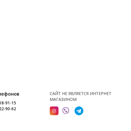
лефонов
САЙТ НЕ ЯВЛЯЕТСЯ ИНТЕРНЕТ
МАГАЗИНОМ
18-91-15
22-90-62