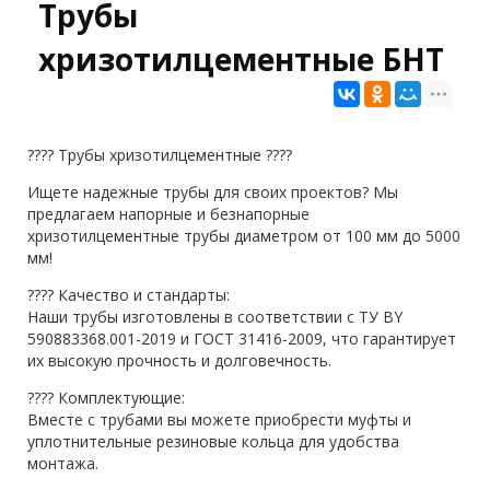
Трубы
хризотилцементные БНТ
???? Трубы хризотилцементные ????
Ищете надежные трубы для своих проектов? Мы
предлагаем напорные и безнапорные
хризотилцементные трубы диаметром от 100 мм до 5000
мм!
???? Качество и стандарты:
Наши трубы изготовлены в соответствии с ТУ BY
590883368.001-2019 и ГОСТ 31416-2009, что гарантирует
их высокую прочность и долговечность.
???? Комплектующие:
Вместе с трубами вы можете приобрести муфты и
уплотнительные резиновые кольца для удобства
монтажа.