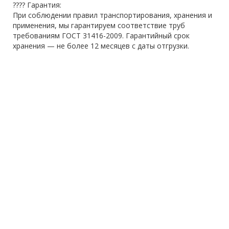
???? Гарантия:
При соблюдении правил транспортирования, хранения и
применения, мы гарантируем соответствие труб
требованиям ГОСТ 31416-2009. Гарантийный срок
хранения — не более 12 месяцев с даты отгрузки.