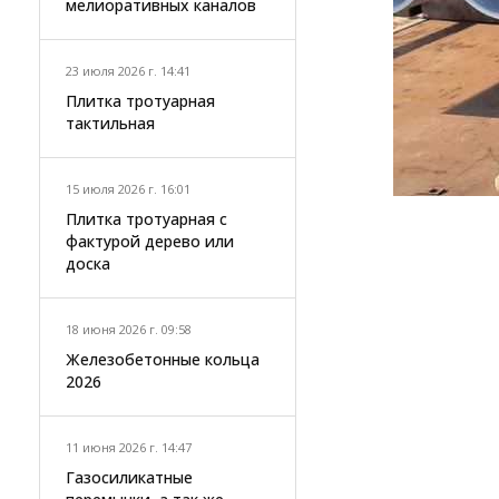
мелиоративных каналов
23 июля 2026 г. 14:41
Плитка тротуарная
тактильная
15 июля 2026 г. 16:01
Плитка тротуарная с
фактурой дерево или
доска
18 июня 2026 г. 09:58
Железобетонные кольца
2026
11 июня 2026 г. 14:47
Газосиликатные