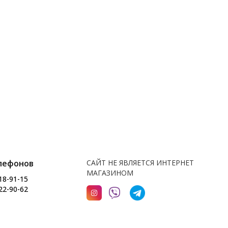
лефонов
САЙТ НЕ ЯВЛЯЕТСЯ ИНТЕРНЕТ
МАГАЗИНОМ
18-91-15
22-90-62