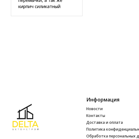
перемычки, а так же
кирпич силикатный
Информация
Новости
Контакты
Доставка и оплата
Политика конфиденциаль
Обработка персональных 