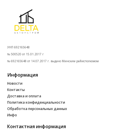
УНП 692165648
№ 500520 от 15.01.2017 г
№ 692165648 от 14.07.2017 г. выдано Минским райисполкомом
Информация
Новости
Контакты
Доставка и оплата
Политика конфиденциальности
Обработка персональных данных
Инфо
Контактная информация