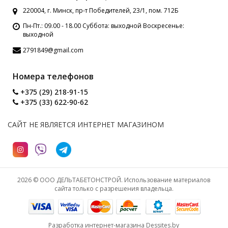
220004, г. Минск, пр-т Победителей, 23/1, пом. 712Б
Пн-Пт.: 09.00 - 18.00 Суббота: выходной Воскресенье:
выходной
2791849@gmail.com
Номера телефонов
+375 (29) 218-91-15
+375 (33) 622-90-62
САЙТ НЕ ЯВЛЯЕТСЯ ИНТЕРНЕТ МАГАЗИНОМ
2026 © ООО ДЕЛЬТАБЕТОНСТРОЙ. Использование материалов
сайта только с разрешения владельца.
Разработка интернет-магазина
Dessites.by