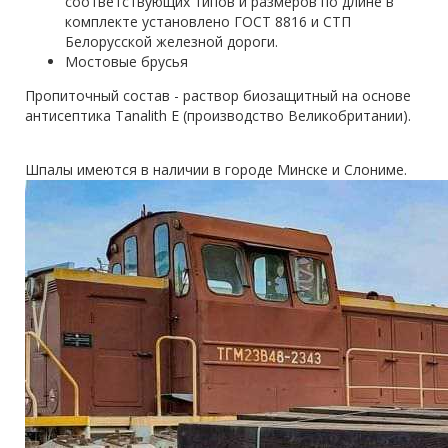
соответствующих типов и размеров по длине в
комплекте установлено ГОСТ 8816 и СТП
Белорусской железной дороги.
Мостовые брусья
Пропиточный состав - раствор биозащитный на основе
антисептика Tanalith E (производство Великобритании).
Шпалы имеются в наличии в городе Минске и Слониме.