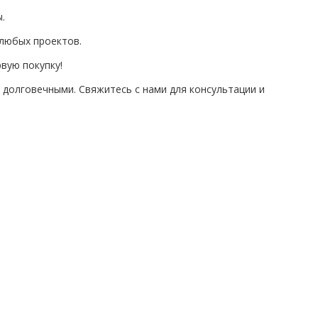
.
 любых проектов.
рвую покупку!
долговечными. Свяжитесь с нами для консультации и