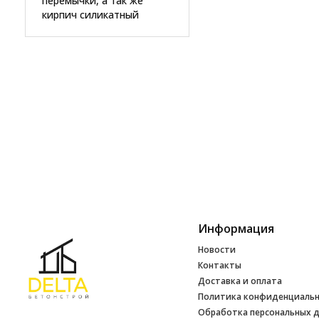
перемычки, а так же
кирпич силикатный
Информация
Новости
Контакты
Доставка и оплата
Политика конфиденциаль
Обработка персональных 