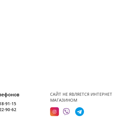
лефонов
САЙТ НЕ ЯВЛЯЕТСЯ ИНТЕРНЕТ
МАГАЗИНОМ
18-91-15
22-90-62