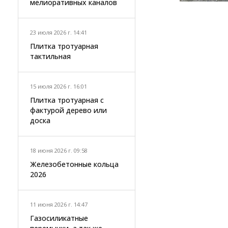
мелиоративных каналов
23 июля 2026 г. 14:41
Плитка тротуарная
тактильная
15 июля 2026 г. 16:01
Плитка тротуарная с
фактурой дерево или
доска
18 июня 2026 г. 09:58
Железобетонные кольца
2026
11 июня 2026 г. 14:47
Газосиликатные