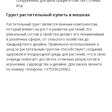
сооружениях для фильтрации и очистки сточных
вод.
Грунт растительный купить в мешках
Растительный грунт является важным компонентом,
который влияет на рост и развитие растений. Его
уникальный состав и свойства делают его незаменимым
в различных сферах, от сельского хозяйства до
ландшафтного дизайна. Правильное использование и
уход за растительным грунтом способствуют созданию
здоровой и плодородной среды для растений, что в свою
очередь помогает достигать отличных результатов в
агрономии, садоводстве и дизайне. Для заказа звоните
по номеру телефона: +375336229062.