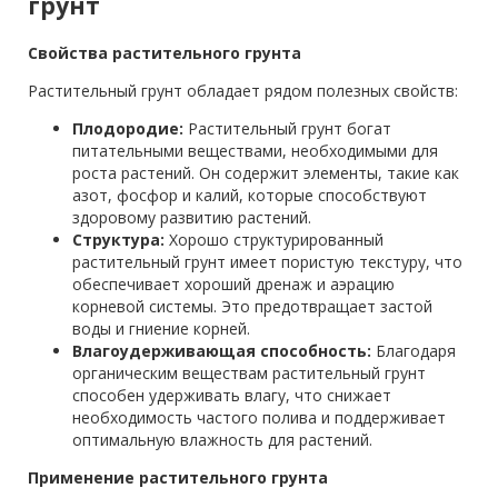
грунт
Свойства растительного грунта
Растительный грунт обладает рядом полезных свойств:
Плодородие:
Растительный грунт богат
питательными веществами, необходимыми для
роста растений. Он содержит элементы, такие как
азот, фосфор и калий, которые способствуют
здоровому развитию растений.
Структура:
Хорошо структурированный
растительный грунт имеет пористую текстуру, что
обеспечивает хороший дренаж и аэрацию
корневой системы. Это предотвращает застой
воды и гниение корней.
Влагоудерживающая способность:
Благодаря
органическим веществам растительный грунт
способен удерживать влагу, что снижает
необходимость частого полива и поддерживает
оптимальную влажность для растений.
Применение растительного грунта