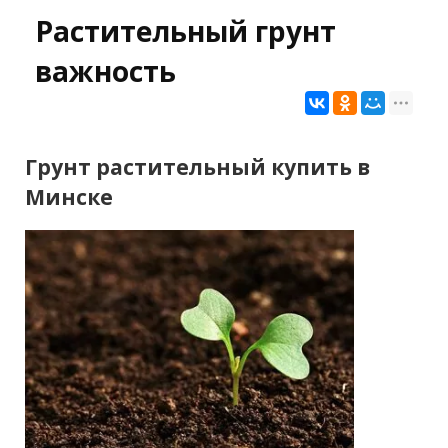
Растительный грунт
важность
Грунт растительный купить в
Минске