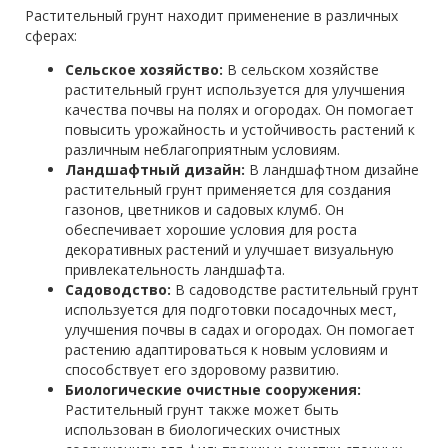
Растительный грунт находит применение в различных
сферах:
Сельское хозяйство:
В сельском хозяйстве
растительный грунт используется для улучшения
качества почвы на полях и огородах. Он помогает
повысить урожайность и устойчивость растений к
различным неблагоприятным условиям.
Ландшафтный дизайн:
В ландшафтном дизайне
растительный грунт применяется для создания
газонов, цветников и садовых клумб. Он
обеспечивает хорошие условия для роста
декоративных растений и улучшает визуальную
привлекательность ландшафта.
Садоводство:
В садоводстве растительный грунт
используется для подготовки посадочных мест,
улучшения почвы в садах и огородах. Он помогает
растению адаптироваться к новым условиям и
способствует его здоровому развитию.
Биологические очистные сооружения:
Растительный грунт также может быть
использован в биологических очистных