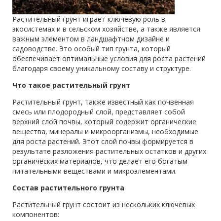
Растительный грунт играет ключевую роль в
экосистемах и в сельском хозяйстве, а также является
важным элементом в ландшафтном дизайне и
садоводстве. Это особый тип грунта, который
обеспечивает оптимальные условия для роста растений
благодаря своему уникальному составу и структуре.
Что такое растительный грунт
Растительный грунт, также известный как почвенная
смесь или плодородный слой, представляет собой
верхний слой почвы, который содержит органические
вещества, минералы и микроорганизмы, необходимые
для роста растений. Этот слой почвы формируется в
результате разложения растительных остатков и других
органических материалов, что делает его богатым
питательными веществами и микроэлементами.
Состав растительного грунта
Растительный грунт состоит из нескольких ключевых
компонентов: