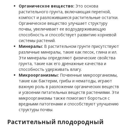
Органическое вещество:
Это основа
растительного грунта, включающая перегной,
компост и разложившиеся растительные остатки.
Органическое вещество улучшает структуру
почвы, увеличивает ее водоудерживающую
способность и способствует развитию корневой
системы растений.
Минералы:
В растительном грунте присутствуют
различные минералы, такие как песок, глина и ил.
Эти минералы определяют физические свойства
грунта, такие как его дренажные качества и
способность удерживать влагу.
Микроорганизмы:
Почвенные микроорганизмы,
такие как бактерии, грибы и нематоды, играют
важную роль в разложении органических веществ
и усвоении питательных веществ растениями. Эти
микроорганизмы также помогают бороться с
вредными патогенами и способствуют улучшению
структуры почвы.
Растительный плодородный