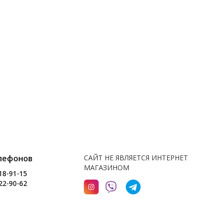
лефонов
САЙТ НЕ ЯВЛЯЕТСЯ ИНТЕРНЕТ
МАГАЗИНОМ
18-91-15
22-90-62