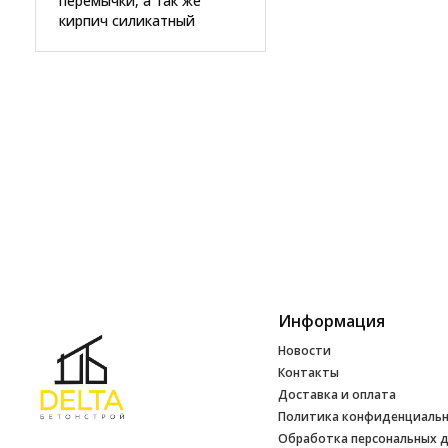
перемычки, а так же
кирпич силикатный
Информация
Новости
Контакты
Доставка и оплата
Политика конфиденциаль
Обработка персональных 