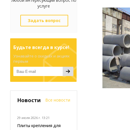
любой интересующий вопрос по
услуге
Задать вопрос
Будьте всегда в курсе!
Узнавайте о скидках и акциях
первым
Новости
Все новости
29 июля 2026 г. 13:21
Плиты крепления для