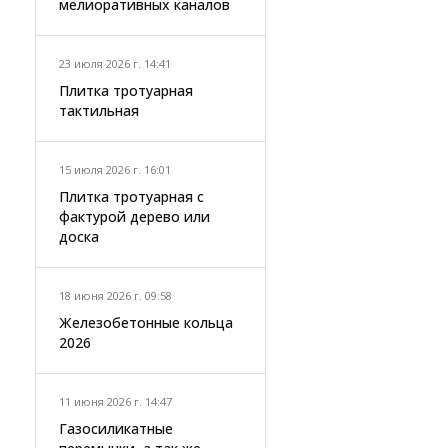
мелиоративных каналов
23 июля 2026 г. 14:41
Плитка тротуарная
тактильная
15 июля 2026 г. 16:01
Плитка тротуарная с
фактурой дерево или
доска
18 июня 2026 г. 09:58
Железобетонные кольца
2026
11 июня 2026 г. 14:47
Газосиликатные