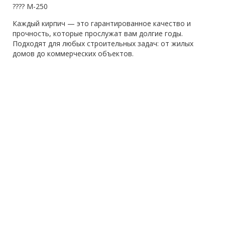
????️ М-250
Каждый кирпич — это гарантированное качество и
прочность, которые прослужат вам долгие годы.
Подходят для любых строительных задач: от жилых
домов до коммерческих объектов.