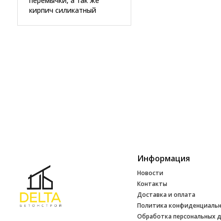
перемычки, а так же
кирпич силикатный
Информация
Новости
Контакты
Доставка и оплата
Политика конфиденциаль
Обработка персональных 