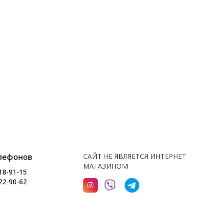
лефонов
САЙТ НЕ ЯВЛЯЕТСЯ ИНТЕРНЕТ
МАГАЗИНОМ
18-91-15
22-90-62