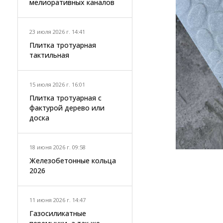
мелиоративных каналов
23 июля 2026 г. 14:41
Плитка тротуарная
тактильная
15 июля 2026 г. 16:01
Плитка тротуарная с
фактурой дерево или
доска
18 июня 2026 г. 09:58
Железобетонные кольца
2026
11 июня 2026 г. 14:47
Газосиликатные