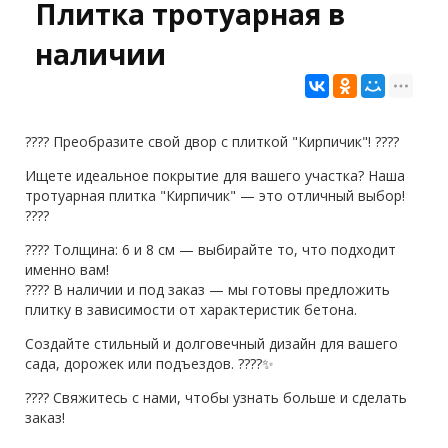
Плитка тротуарная в
наличии
???? Преобразите свой двор с плиткой "Кирпичик"! ????
Ищете идеальное покрытие для вашего участка? Наша
тротуарная плитка "Кирпичик" — это отличный выбор!
????
???? Толщина: 6 и 8 см — выбирайте то, что подходит
именно вам!
???? В наличии и под заказ — мы готовы предложить
плитку в зависимости от характеристик бетона.
Создайте стильный и долговечный дизайн для вашего
сада, дорожек или подъездов. ????✨
???? Свяжитесь с нами, чтобы узнать больше и сделать
заказ!