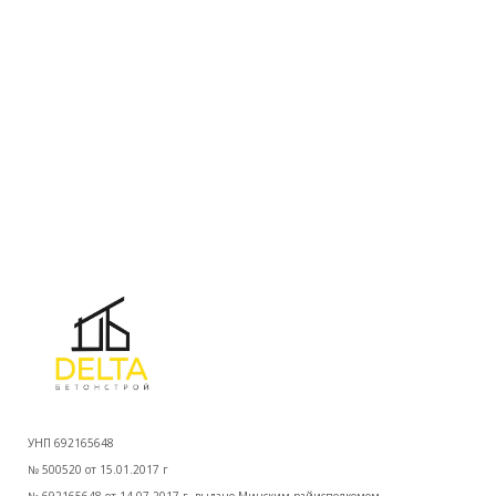
УНП 692165648
№ 500520 от 15.01.2017 г