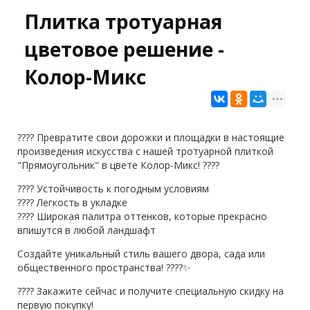
Плитка тротуарная
цветовое решение -
Колор-Микс
???? Превратите свои дорожки и площадки в настоящие
произведения искусства с нашей тротуарной плиткой
"Прямоугольник" в цвете Колор-Микс! ????
???? Устойчивость к погодным условиям
???? Легкость в укладке
???? Широкая палитра оттенков, которые прекрасно
впишутся в любой ландшафт
Создайте уникальный стиль вашего двора, сада или
общественного пространства! ????✨
???? Закажите сейчас и получите специальную скидку на
первую покупку!