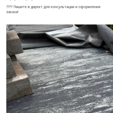
???? Пишите в директ для консультации и оформления
заказа!