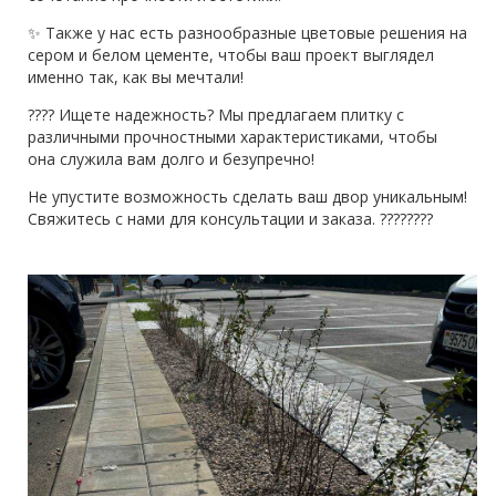
✨ Также у нас есть разнообразные цветовые решения на
сером и белом цементе, чтобы ваш проект выглядел
именно так, как вы мечтали!
???? Ищете надежность? Мы предлагаем плитку с
различными прочностными характеристиками, чтобы
она служила вам долго и безупречно!
Не упустите возможность сделать ваш двор уникальным!
Свяжитесь с нами для консультации и заказа. ????????