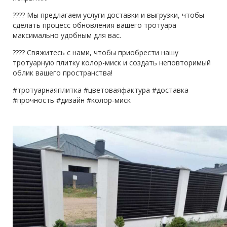
???? Мы предлагаем услуги доставки и выгрузки, чтобы
сделать процесс обновления вашего тротуара
максимально удобным для вас.
???? Свяжитесь с нами, чтобы приобрести нашу
тротуарную плитку колор-миск и создать неповторимый
облик вашего пространства!
#тротуарнаяплитка #цветоваяфактура #доставка
#прочность #дизайн #колор-миск