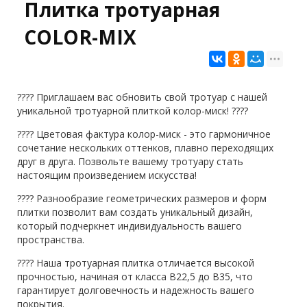
Плитка тротуарная
COLOR-MIX
???? Приглашаем вас обновить свой тротуар с нашей
уникальной тротуарной плиткой колор-миск! ????
???? Цветовая фактура колор-миск - это гармоничное
сочетание нескольких оттенков, плавно переходящих
друг в друга. Позвольте вашему тротуару стать
настоящим произведением искусства!
???? Разнообразие геометрических размеров и форм
плитки позволит вам создать уникальный дизайн,
который подчеркнет индивидуальность вашего
пространства.
???? Наша тротуарная плитка отличается высокой
прочностью, начиная от класса В22,5 до В35, что
гарантирует долговечность и надежность вашего
покрытия.